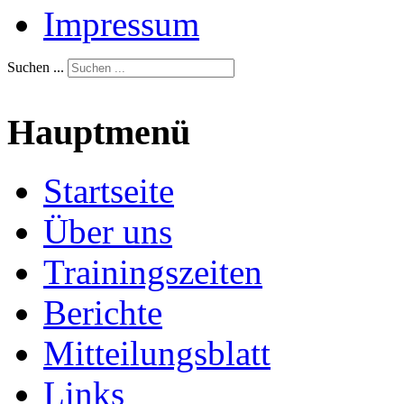
Impressum
Suchen ...
Hauptmenü
Startseite
Über uns
Trainingszeiten
Berichte
Mitteilungsblatt
Links