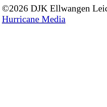
©2026 DJK Ellwangen Leich
Hurricane Media