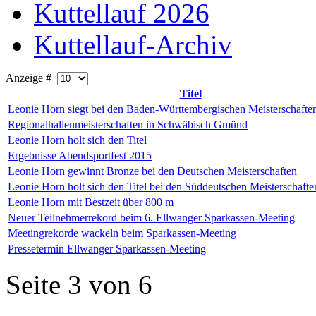
Kuttellauf 2026
Kuttellauf-Archiv
Anzeige #
Titel
Leonie Horn siegt bei den Baden-Württembergischen Meisterschafte
Regionalhallenmeisterschaften in Schwäbisch Gmünd
Leonie Horn holt sich den Titel
Ergebnisse Abendsportfest 2015
Leonie Horn gewinnt Bronze bei den Deutschen Meisterschaften
Leonie Horn holt sich den Titel bei den Süddeutschen Meisterschaft
Leonie Horn mit Bestzeit über 800 m
Neuer Teilnehmerrekord beim 6. Ellwanger Sparkassen-Meeting
Meetingrekorde wackeln beim Sparkassen-Meeting
Pressetermin Ellwanger Sparkassen-Meeting
Seite 3 von 6