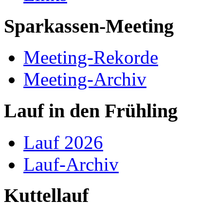
Sparkassen-Meeting
Meeting-Rekorde
Meeting-Archiv
Lauf in den Frühling
Lauf 2026
Lauf-Archiv
Kuttellauf