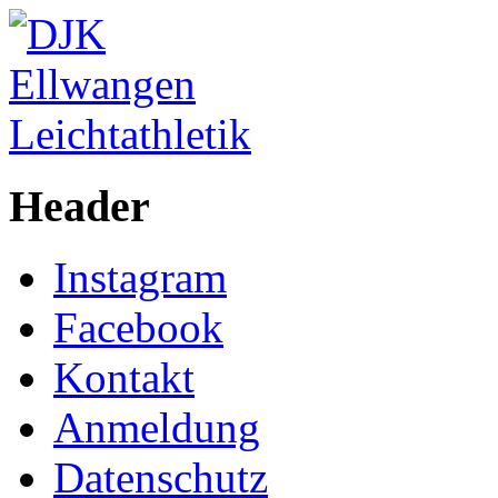
Header
Instagram
Facebook
Kontakt
Anmeldung
Datenschutz