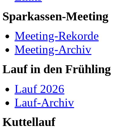
Sparkassen-Meeting
Meeting-Rekorde
Meeting-Archiv
Lauf in den Frühling
Lauf 2026
Lauf-Archiv
Kuttellauf