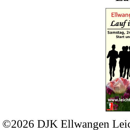
©2026 DJK Ellwangen Leich