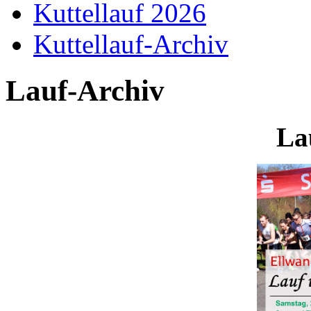
Kuttellauf 2026
Kuttellauf-Archiv
Lauf-Archiv
La