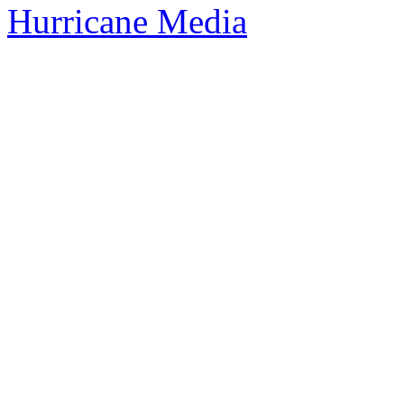
Hurricane Media