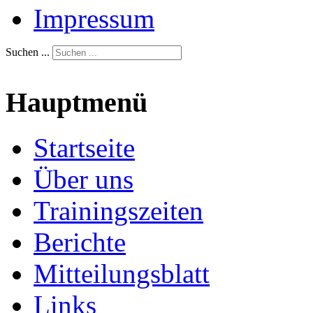
Impressum
Suchen ...
Hauptmenü
Startseite
Über uns
Trainingszeiten
Berichte
Mitteilungsblatt
Links