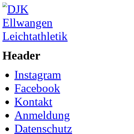
Header
Instagram
Facebook
Kontakt
Anmeldung
Datenschutz