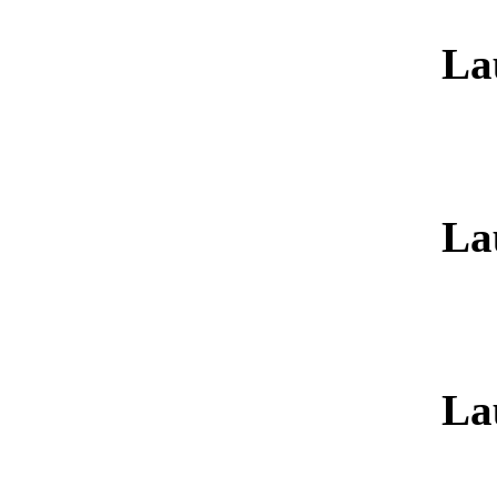
La
La
La