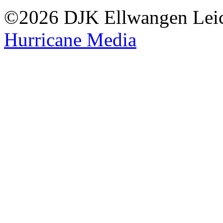
©2026 DJK Ellwangen Leich
Hurricane Media