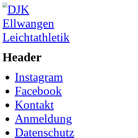
Header
Instagram
Facebook
Kontakt
Anmeldung
Datenschutz