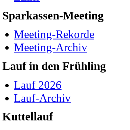
Sparkassen-Meeting
Meeting-Rekorde
Meeting-Archiv
Lauf in den Frühling
Lauf 2026
Lauf-Archiv
Kuttellauf