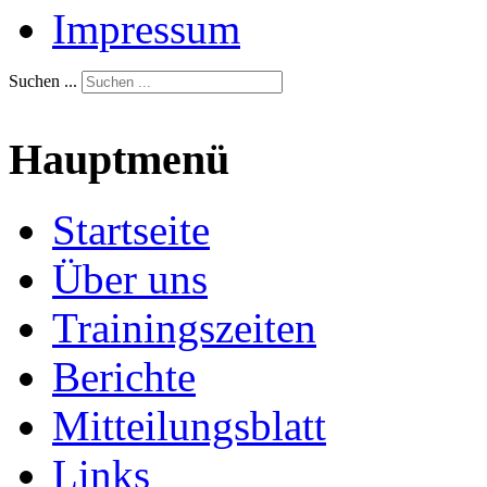
Impressum
Suchen ...
Hauptmenü
Startseite
Über uns
Trainingszeiten
Berichte
Mitteilungsblatt
Links