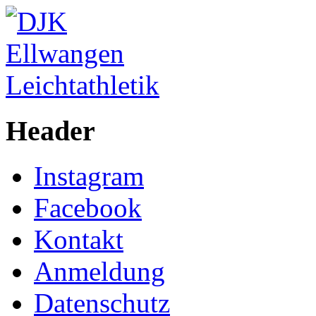
Header
Instagram
Facebook
Kontakt
Anmeldung
Datenschutz