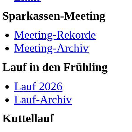
Sparkassen-Meeting
Meeting-Rekorde
Meeting-Archiv
Lauf in den Frühling
Lauf 2026
Lauf-Archiv
Kuttellauf