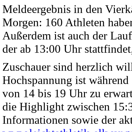
Meldeergebnis in den Vier
Morgen: 160 Athleten haben
Außerdem ist auch der Lau
der ab 13:00 Uhr stattfindet
Zuschauer sind herzlich will
Hochspannung ist während
von 14 bis 19 Uhr zu erwart
die Highlight zwischen 15:
Informationen sowie der akt