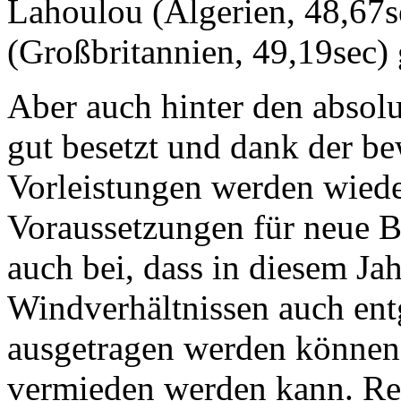
Lahoulou (Algerien, 48,67s
(Großbritannien, 49,19sec)
Aber auch hinter den absolu
gut besetzt und dank der b
Vorleistungen werden wieder
Voraussetzungen für neue B
auch bei, dass in diesem Ja
Windverhältnissen auch ent
ausgetragen werden können
vermieden werden kann. Re