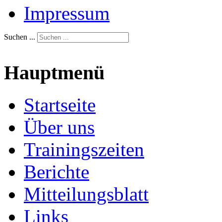
Impressum
Suchen ...
Hauptmenü
Startseite
Über uns
Trainingszeiten
Berichte
Mitteilungsblatt
Links